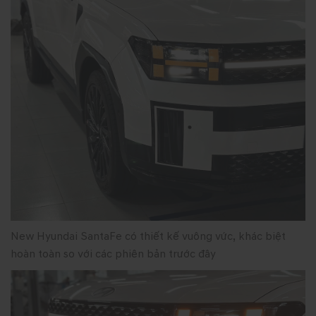
New Hyundai SantaFe có thiết kế vuông vức, khác biệt
hoàn toàn so với các phiên bản trước đây