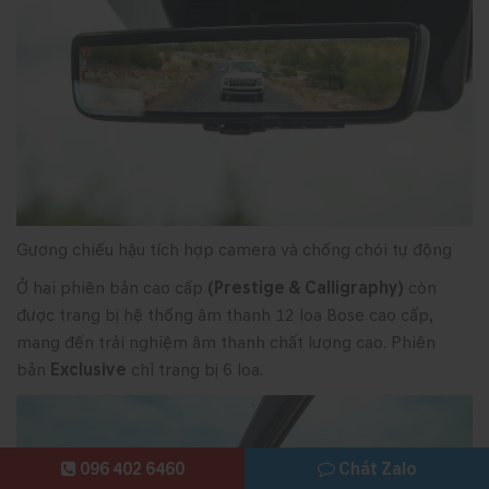
Gương chiếu hậu tích hợp camera và chống chói tự động
Ở hai phiên bản cao cấp
(Prestige & Calligraphy)
còn
được trang bị hệ thống âm thanh 12 loa Bose cao cấp,
mang đến trải nghiệm âm thanh chất lượng cao. Phiên
bản
Exclusive
chỉ trang bị 6 loa.
096 402 6460
Chát Zalo