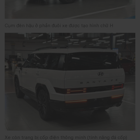
Cụm đèn hậu ở phần đuôi xe được tạo hình chữ H
Xe còn trang bị cốp điện thông minh (tính năng đá cốp)