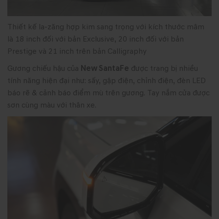
Thiết kế la-zăng hợp kim sang trọng với kích thước mâm
là 18 inch đối với bản Exclusive, 20 inch đối với bản
Prestige và 21 inch trên bản Calligraphy
Gương chiếu hậu của
New SantaFe
được trang bị nhiều
tính năng hiện đại như: sấy, gập điện, chỉnh điện, đèn LED
báo rẽ & cảnh báo điểm mù trên gương. Tay nắm cửa được
sơn cùng màu với thân xe.