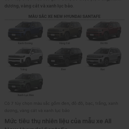
dương, vàng cát và xanh lục bảo
.
Có 7 tùy chọn màu sắc gồm đen, đỏ đô, bạc, trắng, xanh
dương, vàng cát và xanh lục bảo
Mức tiêu thụ nhiên liệu của mẫu xe All