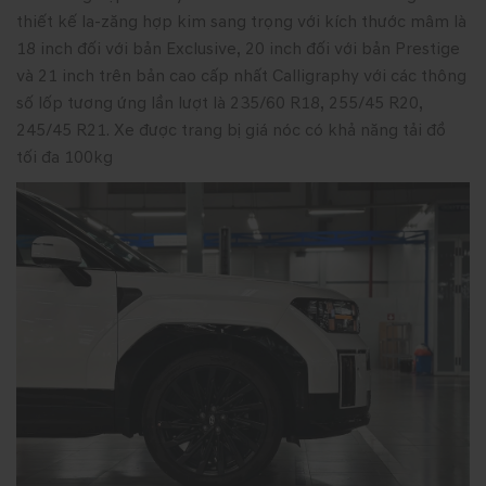
thiết kế la-zăng hợp kim sang trọng với kích thước mâm là
18 inch đối với bản Exclusive, 20 inch đối với bản Prestige
và 21 inch trên bản cao cấp nhất Calligraphy với các thông
số lốp tương ứng lần lượt là 235/60 R18, 255/45 R20,
245/45 R21. Xe được trang bị giá nóc có khả năng tải đồ
tối đa 100kg