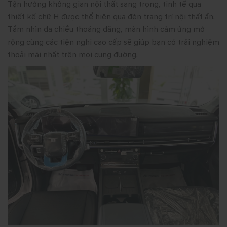
Tận hưởng không gian nội thất sang trọng, tinh tế qua
thiết kế chữ H được thể hiện qua đèn trang trí nội thất ẩn.
Tầm nhìn đa chiều thoáng đãng, màn hình cảm ứng mở
rộng cùng các tiện nghi cao cấp sẽ giúp bạn có trải nghiệm
thoải mái nhất trên mọi cung đường.