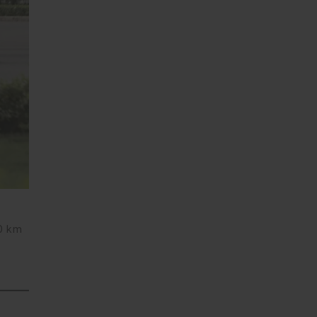
00 km